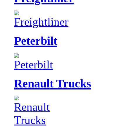
Peterbilt
Renault Trucks