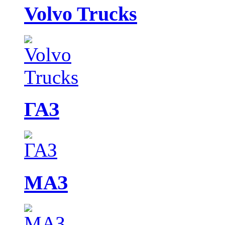
Volvo Trucks
ГАЗ
МАЗ