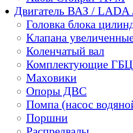
Двигатель ВАЗ / LADA /
Головка блока цилин
Клапана увеличенные
Коленчатый вал
Комплектующие ГБЦ
Маховики
Опоры ДВС
Помпа (насос водяно
Поршни
Распредвалы