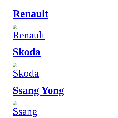
Renault
Skoda
Ssang Yong