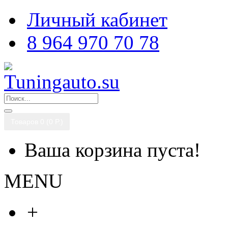
Личный кабинет
8 964 970 70 78
Товаров 0 (0 P.)
Ваша корзина пуста!
MENU
+