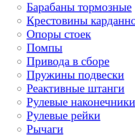
Барабаны тормозные
Крестовины карданно
Опоры стоек
Помпы
Привода в сборе
Пружины подвески
Реактивные штанги
Рулевые наконечник
Рулевые рейки
Рычаги