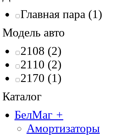
Главная пара (1)
Модель авто
2108 (2)
2110 (2)
2170 (1)
Каталог
БелМаг
+
Амортизаторы