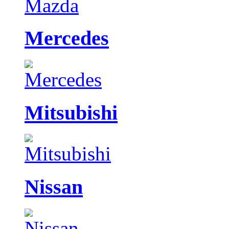
Mercedes
Mitsubishi
Nissan