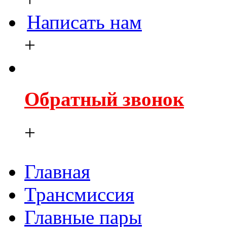
Написать нам
+
Обратный звонок
+
Главная
Трансмиссия
Главные пары