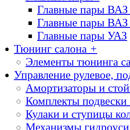
Главные пары ВАЗ
Главные пары ВАЗ
Главные пары УАЗ
Тюнинг салона
+
Элементы тюнинга с
Управление рулевое, по
Амортизаторы и сто
Комплекты подвески 
Кулаки и ступицы ко
Механизмы гидроуси