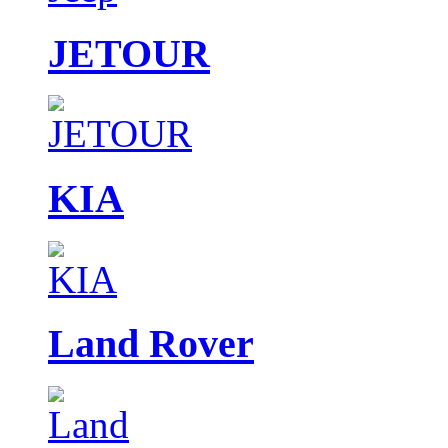
JETOUR
KIA
Land Rover