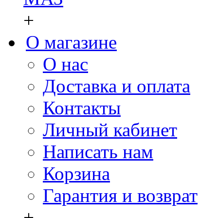
+
О магазине
О нас
Доставка и оплата
Контакты
Личный кабинет
Написать нам
Корзина
Гарантия и возврат
+