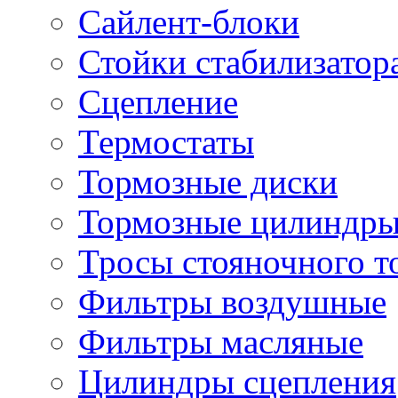
Сайлент-блоки
Стойки стабилизатор
Сцепление
Термостаты
Тормозные диски
Тормозные цилиндр
Тросы стояночного т
Фильтры воздушные
Фильтры масляные
Цилиндры сцепления