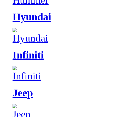
Hyundai
Infiniti
Jeep