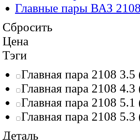
Главные пары ВАЗ 210
Сбросить
Цена
Тэги
Главная пара 2108 3.5 
Главная пара 2108 4.3 
Главная пара 2108 5.1 
Главная пара 2108 5.3 
Деталь