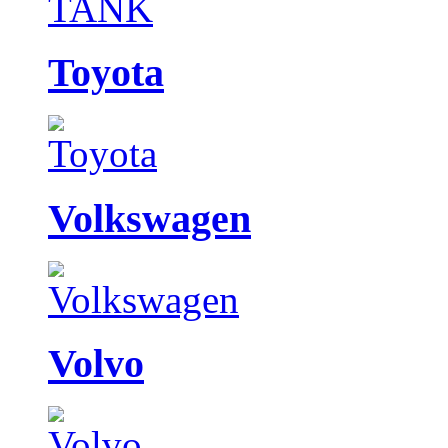
Toyota
Volkswagen
Volvo