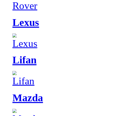
Lexus
Lifan
Mazda