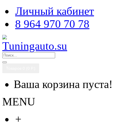
Личный кабинет
8 964 970 70 78
Товаров 0 (0 P.)
Ваша корзина пуста!
MENU
+