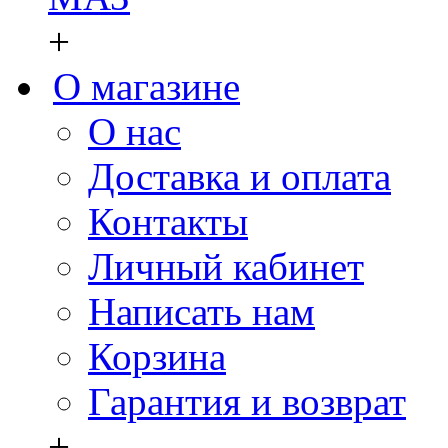
+
О магазине
О нас
Доставка и оплата
Контакты
Личный кабинет
Написать нам
Корзина
Гарантия и возврат
+