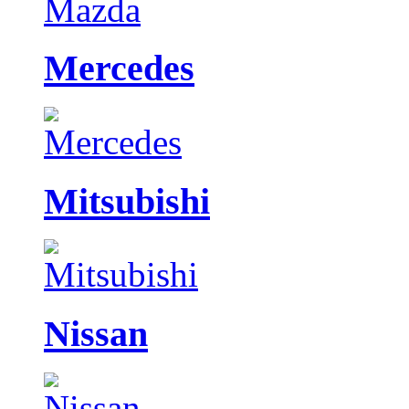
Mercedes
Mitsubishi
Nissan