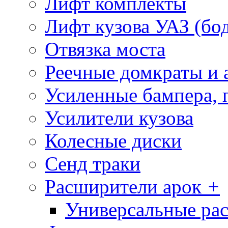
Лифт комплекты
Лифт кузова УАЗ (бо
Отвязка моста
Реечные домкраты и 
Усиленные бампера, 
Усилители кузова
Колесные диски
Сенд траки
Расширители арок
+
Универсальные ра