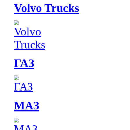
Volvo Trucks
ГАЗ
МАЗ