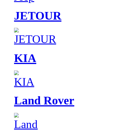
JETOUR
KIA
Land Rover