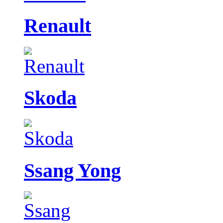
Renault
Skoda
Ssang Yong