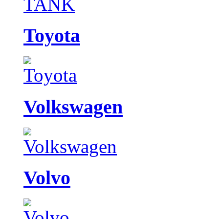
Toyota
Volkswagen
Volvo