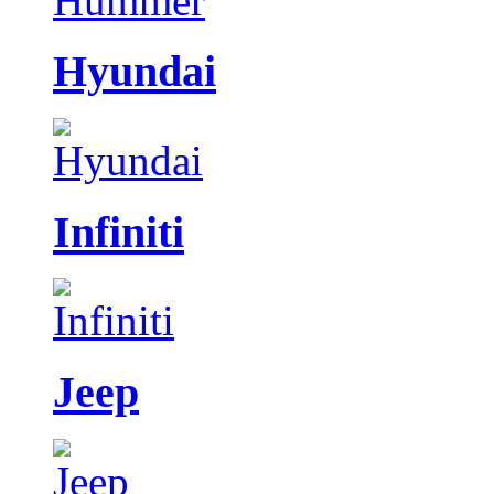
Hyundai
Infiniti
Jeep