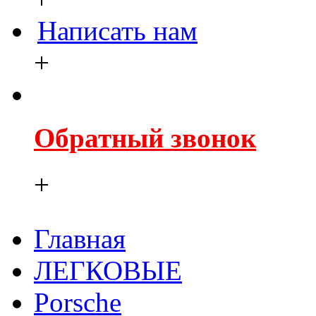
Написать нам
+
Обратный звонок
+
Главная
ЛЕГКОВЫЕ
Porsche