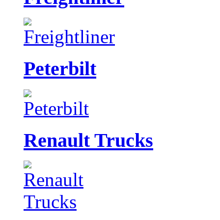
Peterbilt
Renault Trucks