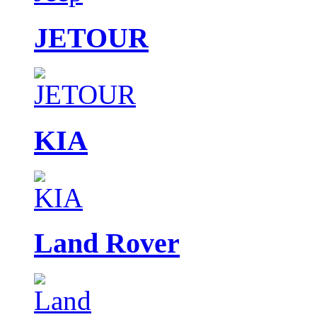
JETOUR
KIA
Land Rover