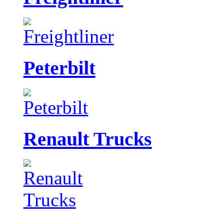
Peterbilt
Renault Trucks