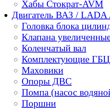
Хабы Стократ-AVM
Двигатель ВАЗ / LADA /
Головка блока цилин
Клапана увеличенные
Коленчатый вал
Комплектующие ГБЦ
Маховики
Опоры ДВС
Помпа (насос водяно
Поршни