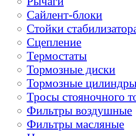
Рычаги
Сайлент-блоки
Стойки стабилизатор
Сцепление
Термостаты
Тормозные диски
Тормозные цилиндр
Тросы стояночного т
Фильтры воздушные
Фильтры масляные