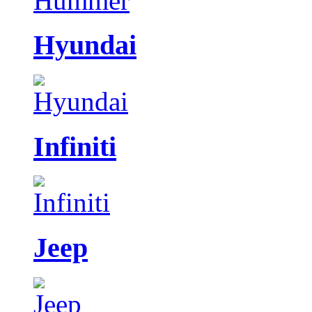
Hyundai
Infiniti
Jeep