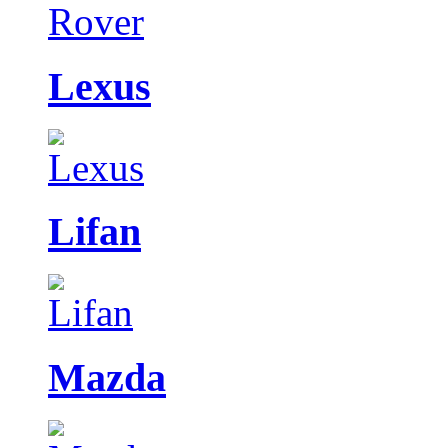
Lexus
Lifan
Mazda