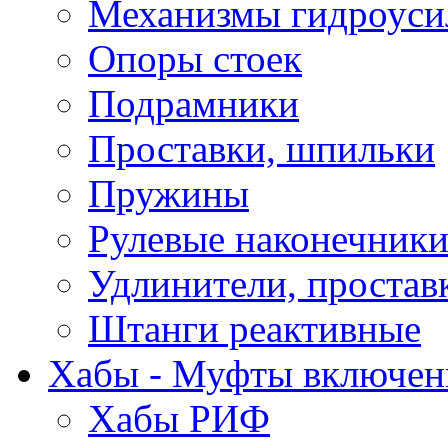
Механизмы гидроуси
Опоры стоек
Подрамники
Проставки, шпильки
Пружины
Рулевые наконечник
Удлинители, простав
Штанги реактивные
Хабы - Муфты включен
Хабы РИФ