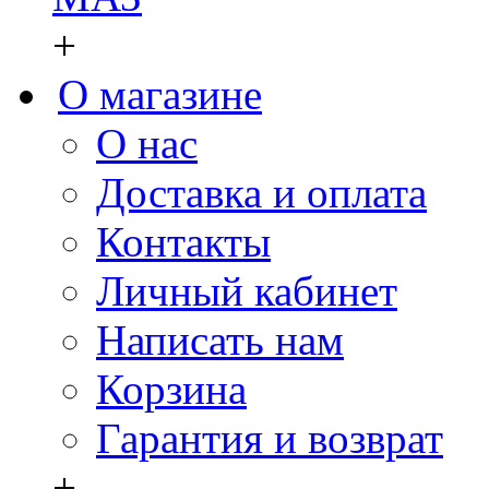
+
О магазине
О нас
Доставка и оплата
Контакты
Личный кабинет
Написать нам
Корзина
Гарантия и возврат
+