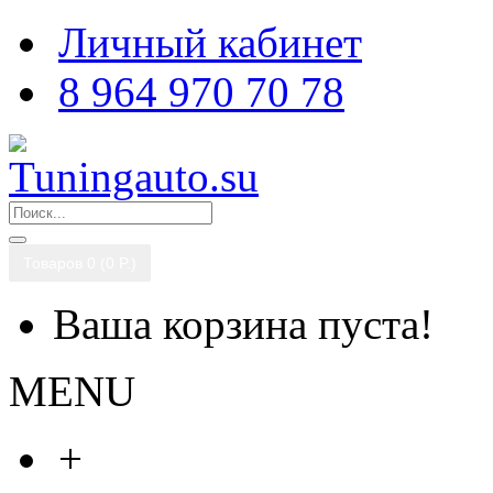
Личный кабинет
8 964 970 70 78
Товаров 0 (0 P.)
Ваша корзина пуста!
MENU
+