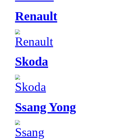
Renault
Skoda
Ssang Yong