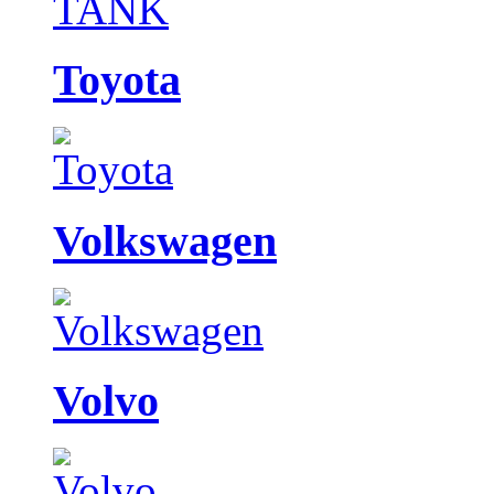
Toyota
Volkswagen
Volvo