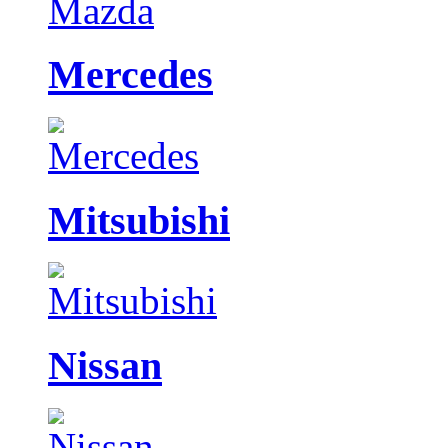
Mercedes
Mitsubishi
Nissan