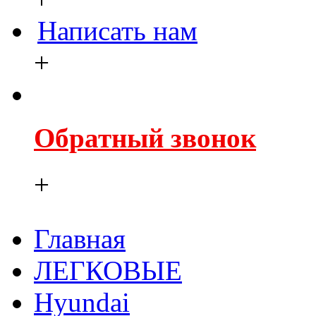
Написать нам
+
Обратный звонок
+
Главная
ЛЕГКОВЫЕ
Hyundai