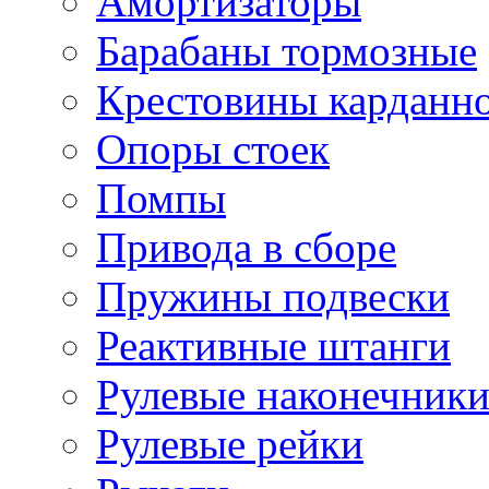
Амортизаторы
Барабаны тормозные
Крестовины карданно
Опоры стоек
Помпы
Привода в сборе
Пружины подвески
Реактивные штанги
Рулевые наконечник
Рулевые рейки