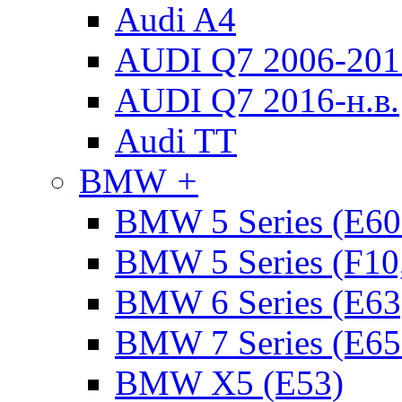
Audi A4
AUDI Q7 2006-2015
AUDI Q7 2016-н.в.
Audi TT
BMW
+
BMW 5 Series (E60
BMW 5 Series (F10
BMW 6 Series (E63
BMW 7 Series (E65
BMW X5 (E53)