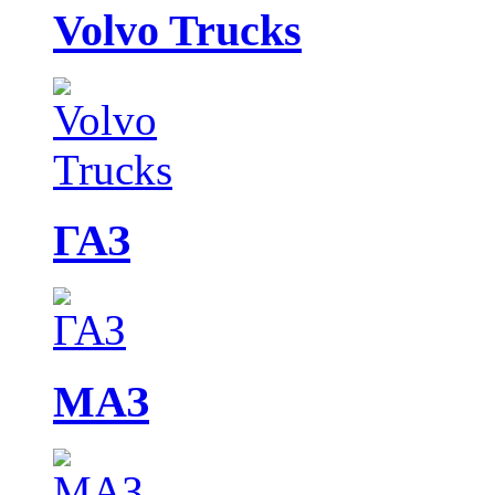
Volvo Trucks
ГАЗ
МАЗ