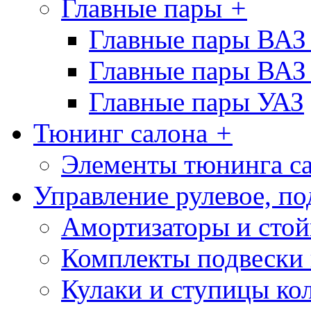
Главные пары
+
Главные пары ВАЗ
Главные пары ВАЗ
Главные пары УАЗ
Тюнинг салона
+
Элементы тюнинга с
Управление рулевое, по
Амортизаторы и сто
Комплекты подвески 
Кулаки и ступицы ко