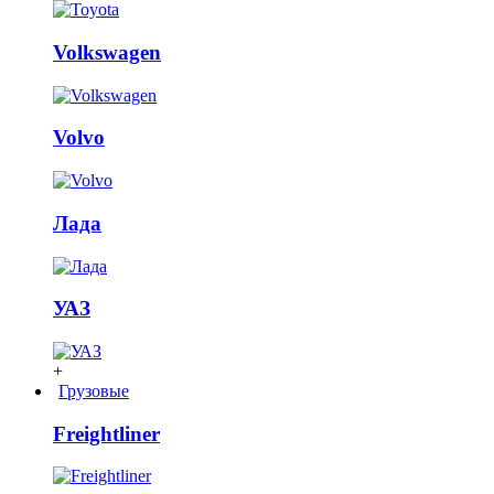
Volkswagen
Volvo
Лада
УАЗ
+
Грузовые
Freightliner