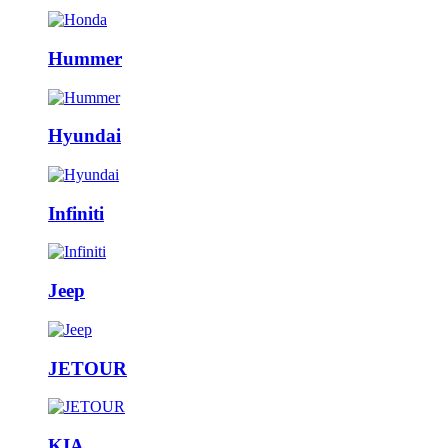
Hummer
Hyundai
Infiniti
Jeep
JETOUR
KIA