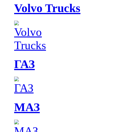
Volvo Trucks
ГАЗ
МАЗ