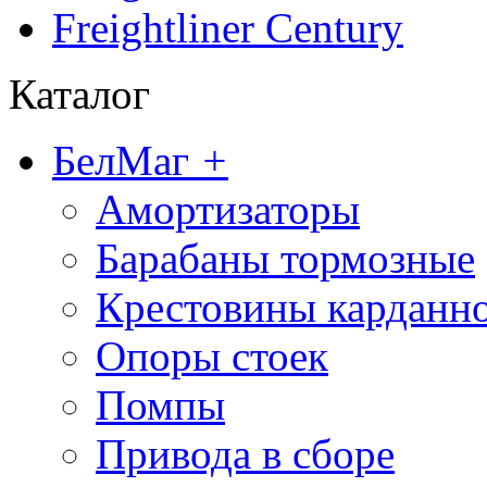
Freightliner Century
Каталог
БелМаг
+
Амортизаторы
Барабаны тормозные
Крестовины карданно
Опоры стоек
Помпы
Привода в сборе