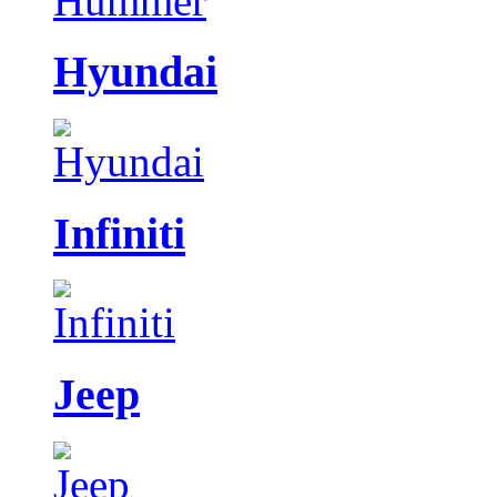
Hyundai
Infiniti
Jeep