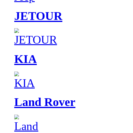
JETOUR
KIA
Land Rover