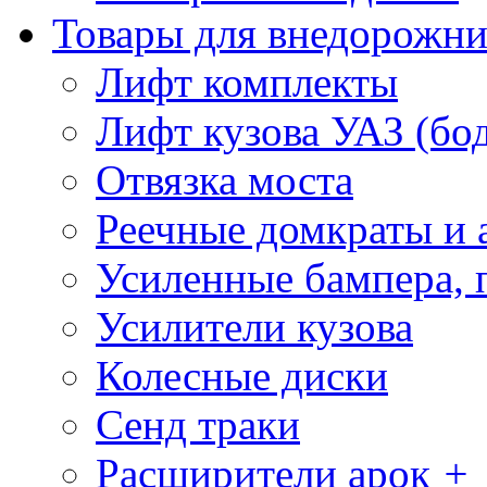
Товары для внедорожни
Лифт комплекты
Лифт кузова УАЗ (бо
Отвязка моста
Реечные домкраты и 
Усиленные бампера, 
Усилители кузова
Колесные диски
Сенд траки
Расширители арок
+