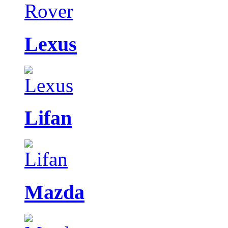
Lexus
Lifan
Mazda