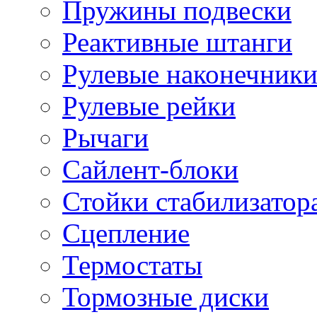
Пружины подвески
Реактивные штанги
Рулевые наконечник
Рулевые рейки
Рычаги
Сайлент-блоки
Стойки стабилизатор
Сцепление
Термостаты
Тормозные диски