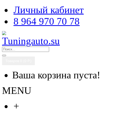
Личный кабинет
8 964 970 70 78
Товаров 0 (0 P.)
Ваша корзина пуста!
MENU
+