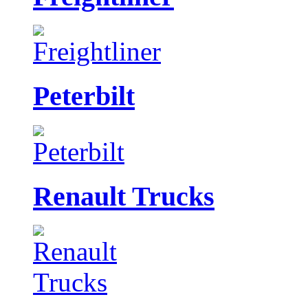
Peterbilt
Renault Trucks