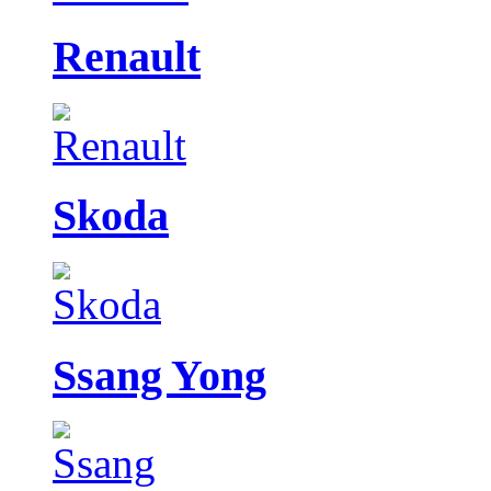
Renault
Skoda
Ssang Yong