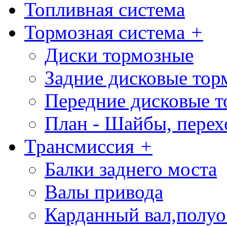
Топливная система
Тормозная система
+
Диски тормозные
Задние дисковые тор
Передние дисковые т
План - Шайбы, пере
Трансмиссия
+
Балки заднего моста
Валы привода
Карданный вал,полу