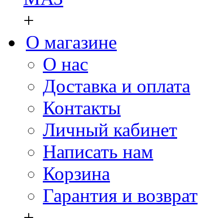
+
О магазине
О нас
Доставка и оплата
Контакты
Личный кабинет
Написать нам
Корзина
Гарантия и возврат
+