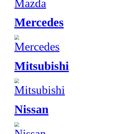
Mercedes
Mitsubishi
Nissan