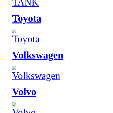
Toyota
Volkswagen
Volvo