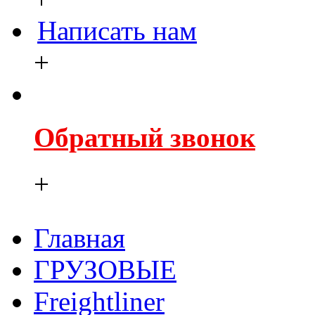
Написать нам
+
Обратный звонок
+
Главная
ГРУЗОВЫЕ
Freightliner