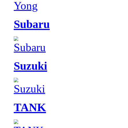
Subaru
Suzuki
TANK