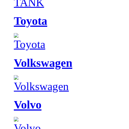
Toyota
Volkswagen
Volvo