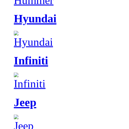
Hyundai
Infiniti
Jeep