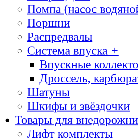
Помпа (насос водяно
Поршни
Распредвалы
Система впуска
+
Впускные коллекто
Дроссель, карбюра
Шатуны
Шкифы и звёздочки
Товары для внедорожни
Лифт комплекты