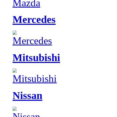
Mercedes
Mitsubishi
Nissan