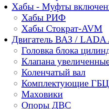
Хабы - Муфты включен
Хабы РИФ
Хабы Стократ-AVM
Двигатель ВАЗ / LADA /
Головка блока цилин
Клапана увеличенные
Коленчатый вал
Комплектующие ГБЦ
Маховики
Опоры ДВС