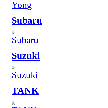
Subaru
Suzuki
TANK