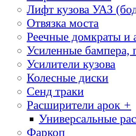
Лифт кузова УАЗ (бо
Отвязка моста
Реечные домкраты и 
Усиленные бампера, 
Усилители кузова
Колесные диски
Сенд траки
Расширители арок
+
Универсальные ра
Фаркоп