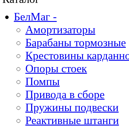
БелМаг
-
Амортизаторы
Барабаны тормозные
Крестовины карданно
Опоры стоек
Помпы
Привода в сборе
Пружины подвески
Реактивные штанги