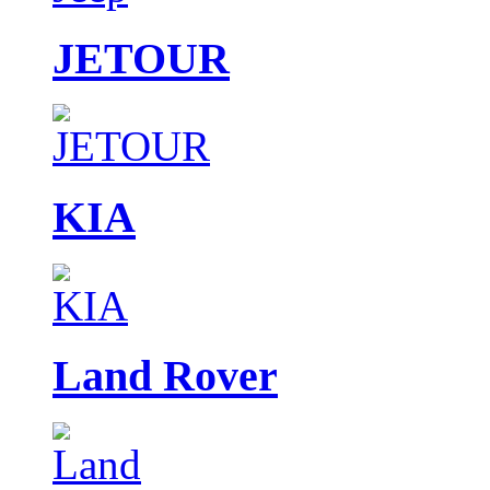
JETOUR
KIA
Land Rover