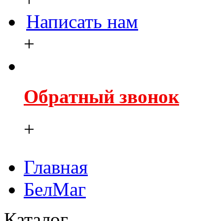
Написать нам
+
Обратный звонок
+
Главная
БелМаг
Каталог