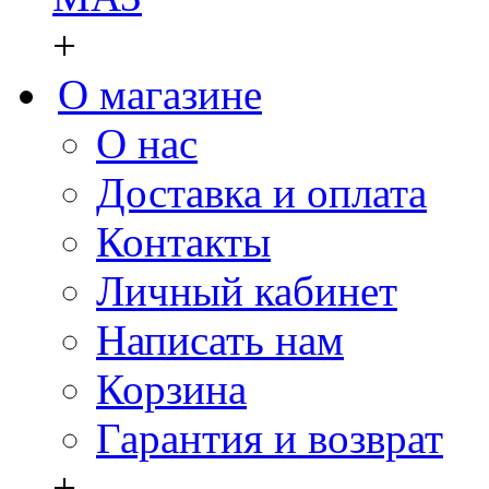
+
О магазине
О нас
Доставка и оплата
Контакты
Личный кабинет
Написать нам
Корзина
Гарантия и возврат
+