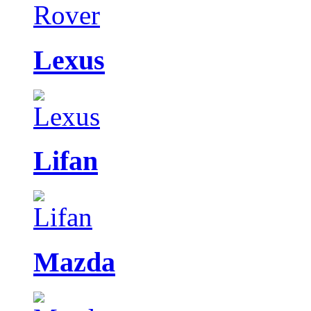
Lexus
Lifan
Mazda