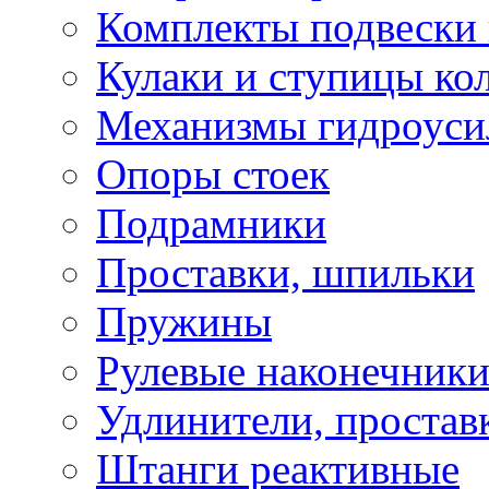
Комплекты подвески 
Кулаки и ступицы ко
Механизмы гидроуси
Опоры стоек
Подрамники
Проставки, шпильки
Пружины
Рулевые наконечник
Удлинители, простав
Штанги реактивные