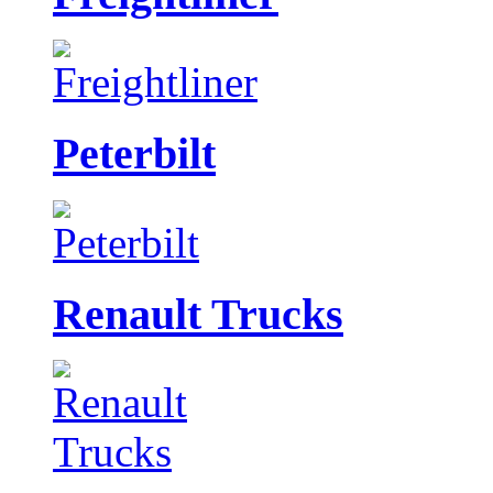
Peterbilt
Renault Trucks