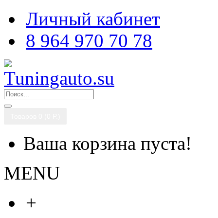
Личный кабинет
8 964 970 70 78
Товаров 0 (0 P.)
Ваша корзина пуста!
MENU
+