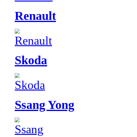
Renault
Skoda
Ssang Yong