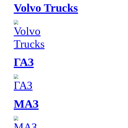
Volvo Trucks
ГАЗ
МАЗ